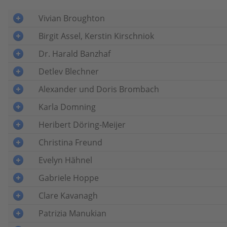
Vivian Broughton
Birgit Assel, Kerstin Kirschniok
Dr. Harald Banzhaf
Detlev Blechner
Alexander und Doris Brombach
Karla Domning
Heribert Döring-Meijer
Christina Freund
Evelyn Hähnel
Gabriele Hoppe
Clare Kavanagh
Patrizia Manukian