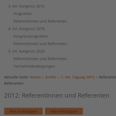
3. Int. Kongress 2016
Programm
Referentinnen und Referenten
4. Int. Kongress 2018
Kongressprogramm
Referentinnen und Referenten
5. Int. Kongress 2020
Referentinnen und Referenten
Teilnahmebedingungen
Aktuelle Seite:
Home
Archiv
1. Int. Tagung 2012
Referent
Referenten
2012: Referentinnen und Referenten
Alle ausklappen
Alle einklappen