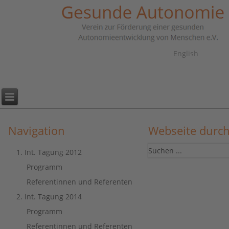
English
Navigation
Webseite durc
1. Int. Tagung 2012
Programm
Referentinnen und Referenten
2. Int. Tagung 2014
Programm
Referentinnen und Referenten