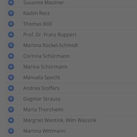
Susanne Mautner
Radim Ress
Thomas Röll
Prof. Dr. Franz Ruppert
Martina Rückel-Schmidt
Corinna Schürmann
Marina Schürmann
Manuela Specht
Andrea Stoffers
Dagmar Strauss
Marta Thorsheim
Margriet Wentink, Wim Wassink
Martina Wittmann