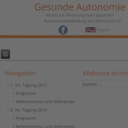
English
Navigation
Webseite durc
1. Int. Tagung 2012
Programm
Referentinnen und Referenten
2. Int. Tagung 2014
Programm
Referentinnen und Referenten