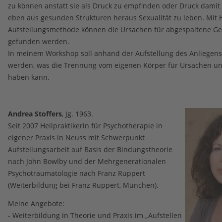
zu können anstatt sie als Druck zu empfinden oder Druck damit
eben aus gesunden Strukturen heraus Sexualität zu leben. Mit H
Aufstellungsmethode können die Ursachen für abgespaltene Ge
gefunden werden.
In meinem Workshop soll anhand der Aufstellung des Anliegens 
werden, was die Trennung vom eigenen Körper für Ursachen u
haben kann.
Andrea Stoffers
, Jg. 1963.
Seit 2007 Heilpraktikerin für Psychotherapie in
eigener Praxis in Neuss mit Schwerpunkt
Aufstellungsarbeit auf Basis der Bindungstheorie
nach John Bowlby und der Mehrgenerationalen
Psychotraumatologie nach Franz Ruppert
(Weiterbildung bei Franz Ruppert, München).
Meine Angebote:
- Weiterbildung in Theorie und Praxis im „Aufstellen