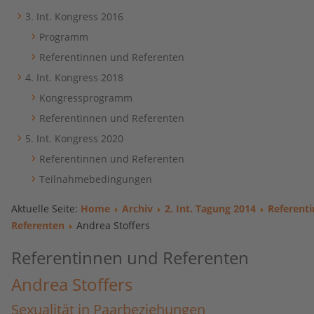
3. Int. Kongress 2016
Programm
Referentinnen und Referenten
4. Int. Kongress 2018
Kongressprogramm
Referentinnen und Referenten
5. Int. Kongress 2020
Referentinnen und Referenten
Teilnahmebedingungen
Aktuelle Seite:
Home
Archiv
2. Int. Tagung 2014
Referent
Referenten
Andrea Stoffers
Referentinnen und Referenten
Andrea Stoffers
Sexualität in Paarbeziehungen